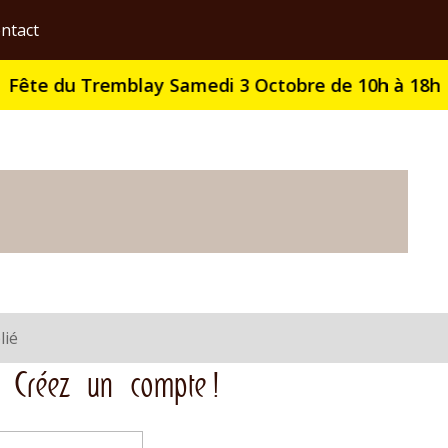
ontact
Fête du Tremblay Samedi 3 Octobre de 10h à 18h
lié
 ? Créez un compte !