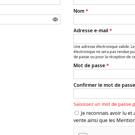
Nom
*
Adresse e-mail
*
Une adresse électronique valide. Le
électronique ne sera pas rendue pub
de passe ou pour la réception de cer
Mot de passe
*
Confirmer le mot de pass
Saisissez un mot de passe 
Je reconnais avoir lu et 
vente ainsi que les Mention